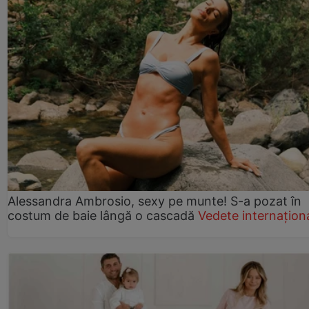
Alessandra Ambrosio, sexy pe munte! S-a pozat în
costum de baie lângă o cascadă
Vedete internațion