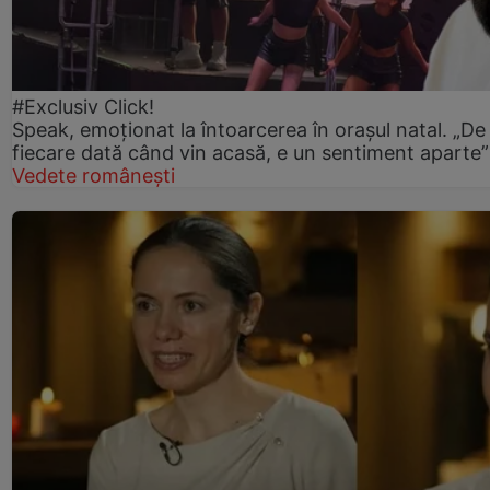
#Exclusiv Click!
Speak, emoționat la întoarcerea în orașul natal. „De
fiecare dată când vin acasă, e un sentiment aparte”
Vedete românești