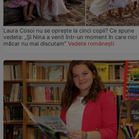
Laura Cosoi nu se oprește la cinci copii? Ce spune
vedeta: „Și Nina a venit într-un moment în care nici
măcar nu mai discutam”
Vedete românești