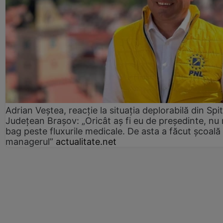
Adrian Veștea, reacție la situația deplorabilă din Spit
Județean Brașov: „Oricât aș fi eu de președinte, nu
bag peste fluxurile medicale. De asta a făcut școală
managerul”
actualitate.net