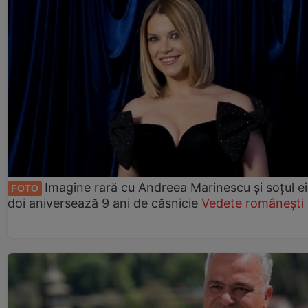
Imagine rară cu Andreea Marinescu și soțul ei
FOTO
doi aniversează 9 ani de căsnicie
Vedete românești