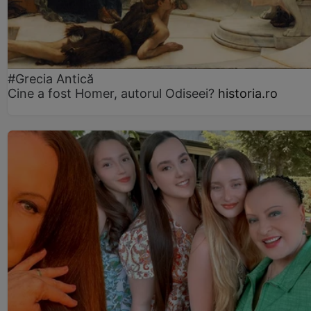
#Grecia Antică
Cine a fost Homer, autorul Odiseei?
historia.ro