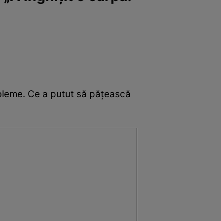
bleme. Ce a putut să pățească