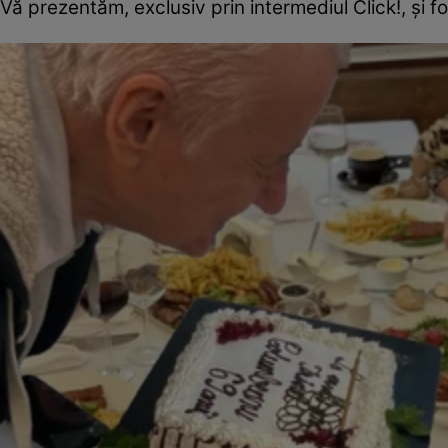
Vă prezentăm, exclusiv prin intermediul Click!, și 