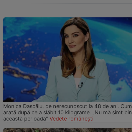
Monica Dascălu, de nerecunoscut la 48 de ani. Cum
arată după ce a slăbit 10 kilograme. „Nu mă simt bin
această perioadă”
Vedete românești