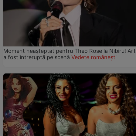
Moment neașteptat pentru Theo Rose la Nibiru! Art
a fost întreruptă pe scenă
Vedete românești