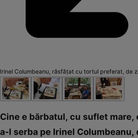
Irinel Columbeanu, răsfățat cu tortul preferat, de z
Cine e bărbatul, cu suflet mare,
a-l serba pe Irinel Columbeanu, 