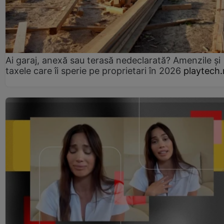
Ai garaj, anexă sau terasă nedeclarată? Amenzile și
taxele care îi sperie pe proprietari în 2026
playtech.