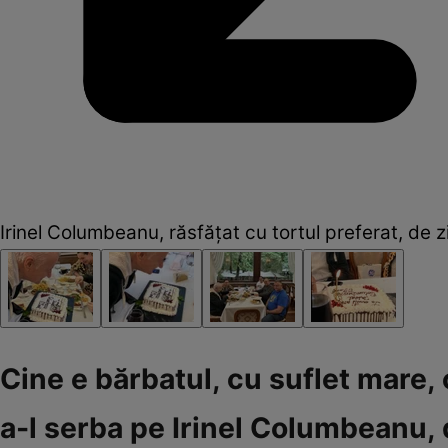
Irinel Columbeanu, răsfățat cu tortul preferat, de z
Cine e bărbatul, cu suflet mare,
a-l serba pe Irinel Columbeanu, 