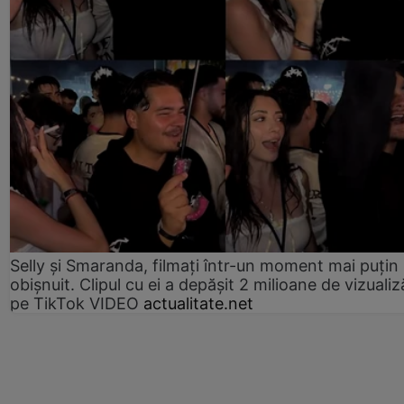
Selly și Smaranda, filmați într-un moment mai puțin
obișnuit. Clipul cu ei a depășit 2 milioane de vizualiz
pe TikTok VIDEO
actualitate.net