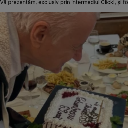
Vă prezentăm, exclusiv prin intermediul Click!, și 