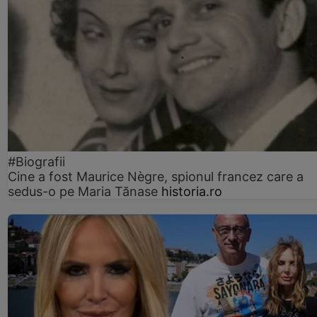
#Biografii
Cine a fost Maurice Nègre, spionul francez care a
sedus-o pe Maria Tănase
historia.ro