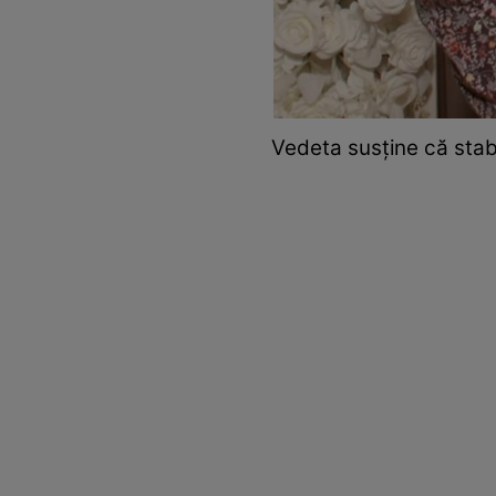
Vedeta susține că stab