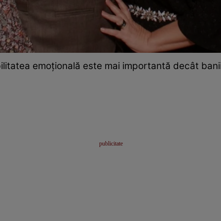
ilitatea emoțională este mai importantă decât banii