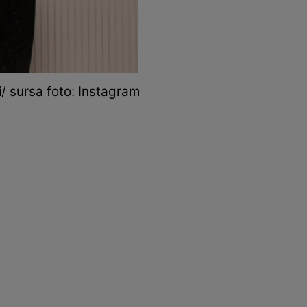
/ sursa foto: Instagram