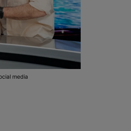
ocial media