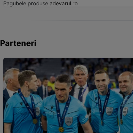
Pagubele produse
adevarul.ro
Parteneri