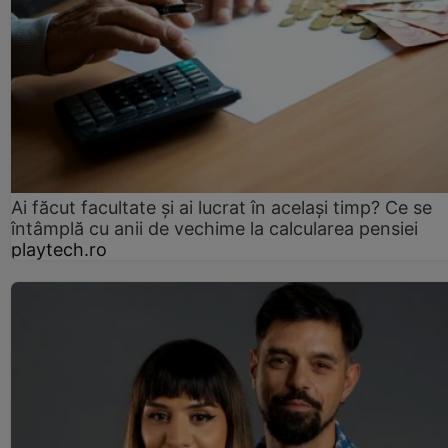
Ai făcut facultate și ai lucrat în același timp? Ce se
întâmplă cu anii de vechime la calcularea pensiei
playtech.ro