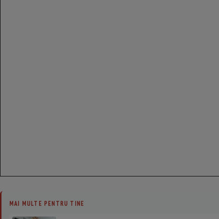
MAI MULTE PENTRU TINE