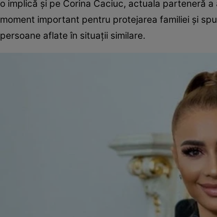
o implică și pe Corina Caciuc, actuala parteneră a
moment important pentru protejarea familiei și sp
persoane aflate în situații similare.