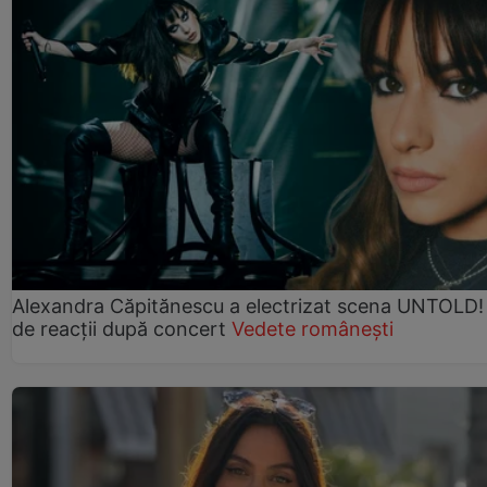
Alexandra Căpitănescu a electrizat scena UNTOLD!
de reacții după concert
Vedete românești