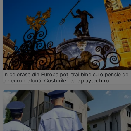
În ce orașe din Europa poți trăi bine cu o pensie de 
de euro pe lună. Costurile reale
playtech.ro