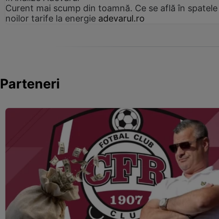
Curent mai scump din toamnă. Ce se află în spatele
noilor tarife la energie
adevarul.ro
Parteneri