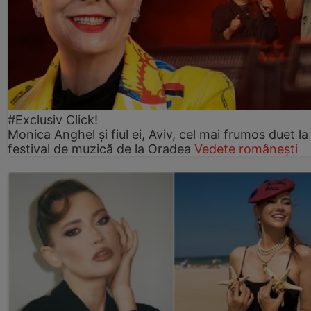
#Exclusiv Click!
Monica Anghel și fiul ei, Aviv, cel mai frumos duet la
festival de muzică de la Oradea
Vedete românești