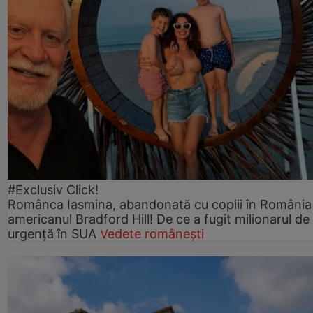
#Exclusiv Click!
Românca Iasmina, abandonată cu copiii în România
americanul Bradford Hill! De ce a fugit milionarul de
urgență în SUA
Vedete românești