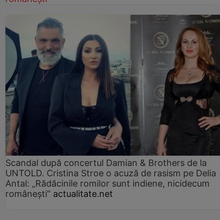
Scandal după concertul Damian & Brothers de la
UNTOLD. Cristina Stroe o acuză de rasism pe Delia
Antal: „Rădăcinile romilor sunt indiene, nicidecum
românești”
actualitate.net