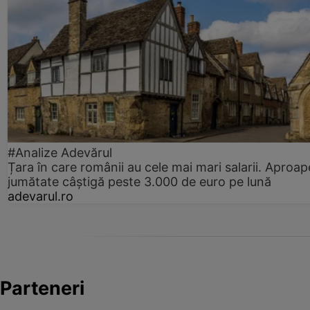
#Analize Adevărul
Țara în care românii au cele mai mari salarii. Aproap
jumătate câștigă peste 3.000 de euro pe lună
adevarul.ro
Parteneri