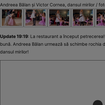
Andreea Bălan și Victor Cornea, dansul mirilor / foto
Update 19:19
: La restaurant a început petrecerea! 
bună. Andreea Bălan urmează să schimbe rochia d
dansul mirilor!