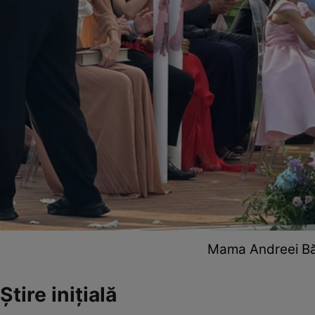
Mama Andreei Bălan
Știre inițială