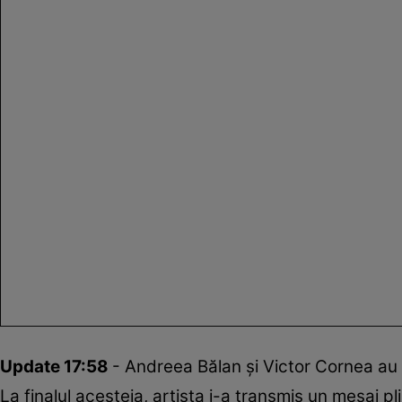
Update 17:58
- Andreea Bălan și Victor Cornea au s
La finalul acesteia, artista i-a transmis un mesaj pl