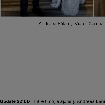
Andreea Bălan și Victor Cornea s
Update 22:00
- Între timp, a ajuns și Andreea Băni