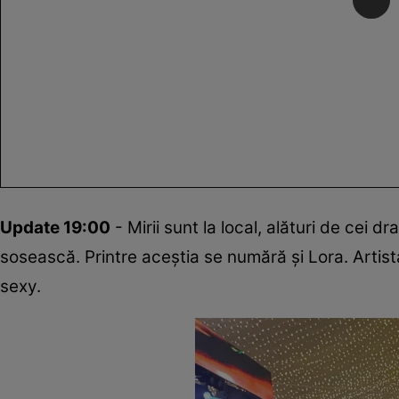
Update 19:00
- Mirii sunt la local, alături de cei d
sosească. Printre aceștia se numără și Lora. Artista
sexy.