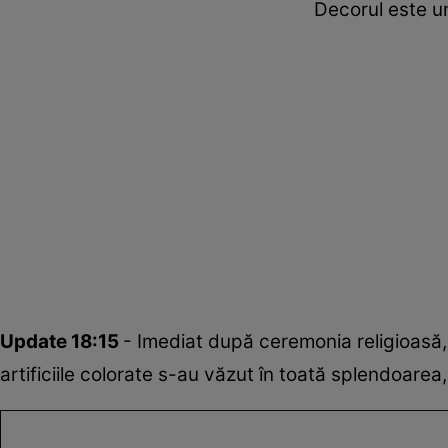
Decorul este un
Update 18:15
- Imediat după ceremonia religioasă, c
artificiile colorate s-au văzut în toată splendoarea,