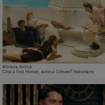
#Grecia Antică
Cine a fost Homer, autorul Odiseei?
historia.ro