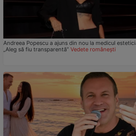
Andreea Popescu a ajuns din nou la medicul estetici
„Aleg să fiu transparentă”
Vedete românești