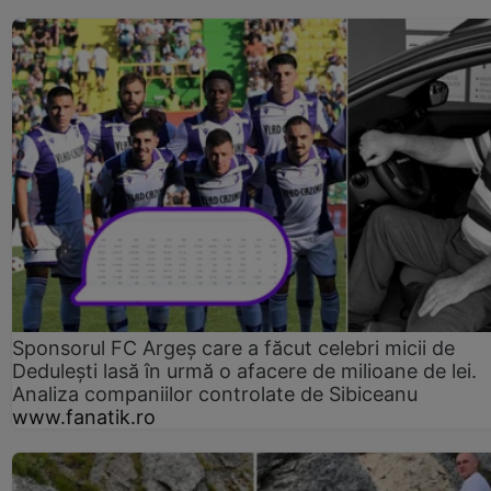
Sponsorul FC Argeș care a făcut celebri micii de
Dedulești lasă în urmă o afacere de milioane de lei.
Analiza companiilor controlate de Sibiceanu
www.fanatik.ro