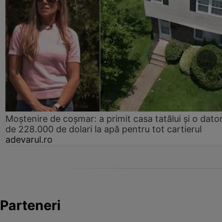
Moștenire de coșmar: a primit casa tatălui și o dator
de 228.000 de dolari la apă pentru tot cartierul
adevarul.ro
Parteneri