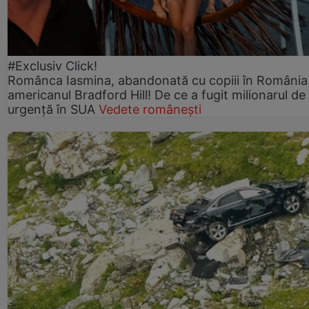
#Exclusiv Click!
Românca Iasmina, abandonată cu copiii în România
americanul Bradford Hill! De ce a fugit milionarul de
urgență în SUA
Vedete românești