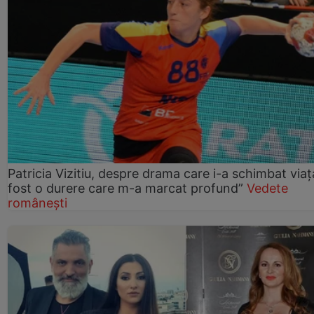
Patricia Vizitiu, despre drama care i-a schimbat viaț
fost o durere care m-a marcat profund”
Vedete
românești