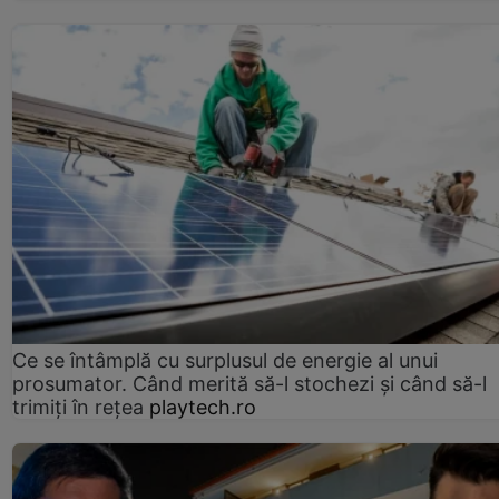
Ce se întâmplă cu surplusul de energie al unui
prosumator. Când merită să-l stochezi și când să-l
trimiți în rețea
playtech.ro