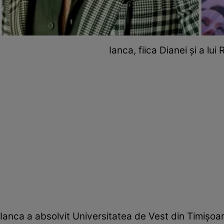
Ianca, fiica Dianei și a lu
Ianca a absolvit Universitatea de Vest din Timișoar