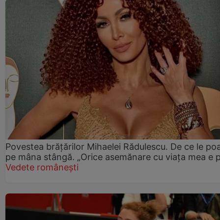
Povestea brățărilor Mihaelei Rădulescu. De ce le po
pe mâna stângă. „Orice asemănare cu viața mea e 
Vedete românești