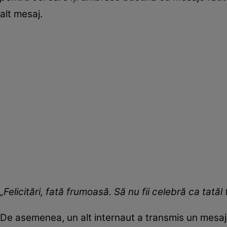
alt mesaj.
„Felicitări, fată frumoasă. Să nu fii celebră ca tatăl 
De asemenea, un alt internaut a transmis un mesaj