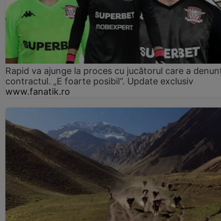
Rapid va ajunge la proces cu jucătorul care a denun
contractul. „E foarte posibil”. Update exclusiv
www.fanatik.ro