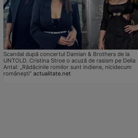
Scandal după concertul Damian & Brothers de la
UNTOLD. Cristina Stroe o acuză de rasism pe Delia
Antal: „Rădăcinile romilor sunt indiene, nicidecum
românești”
actualitate.net