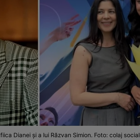
 fiica Dianei și a lui Răzvan Simion. Foto: colaj socia