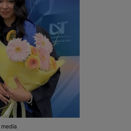
l media