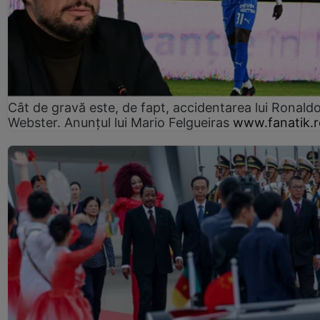
Cât de gravă este, de fapt, accidentarea lui Ronald
Webster. Anunțul lui Mario Felgueiras
www.fanatik.r