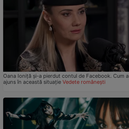
Oana Ioniță și-a pierdut contul de Facebook. Cum a
ajuns în această situație
Vedete românești