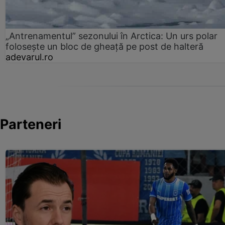
„Antrenamentul” sezonului în Arctica: Un urs polar
folosește un bloc de gheață pe post de halteră
adevarul.ro
Parteneri