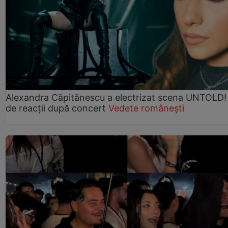
Alexandra Căpitănescu a electrizat scena UNTOLD!
de reacții după concert
Vedete românești