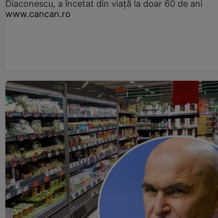
Diaconescu, a încetat din viață la doar 60 de ani
www.cancan.ro