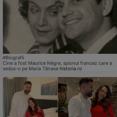
#Biografii
Cine a fost Maurice Nègre, spionul francez care a
sedus-o pe Maria Tănase
historia.ro