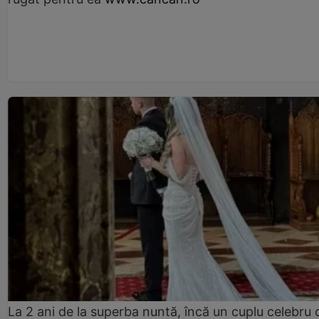
La 2 ani de la superba nuntă, încă un cuplu celebru 