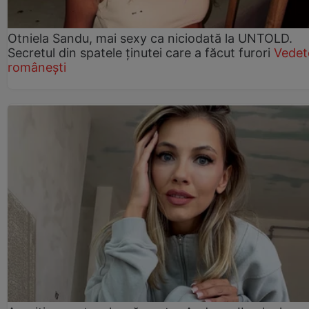
Otniela Sandu, mai sexy ca niciodată la UNTOLD.
Secretul din spatele ținutei care a făcut furori
Vedet
românești