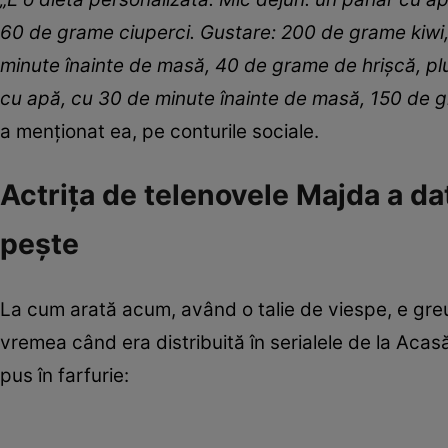
60 de grame ciuperci. Gustare: 200 de grame kiwi,
minute înainte de masă, 40 de grame de hrișcă, pl
cu apă, cu 30 de minute înainte de masă, 150 de 
a menționat ea, pe conturile sociale.
Actrița de telenovele Majda a da
peşte
La cum arată acum, având o talie de viespe, e gre
vremea când era distribuită în serialele de la Acas
pus în farfurie: