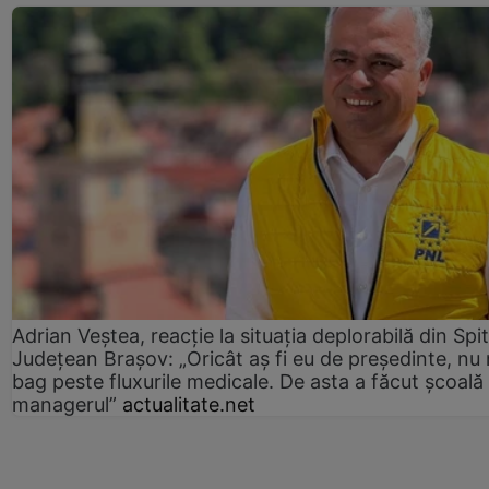
Adrian Veștea, reacție la situația deplorabilă din Spit
Județean Brașov: „Oricât aș fi eu de președinte, nu
bag peste fluxurile medicale. De asta a făcut școală
managerul”
actualitate.net