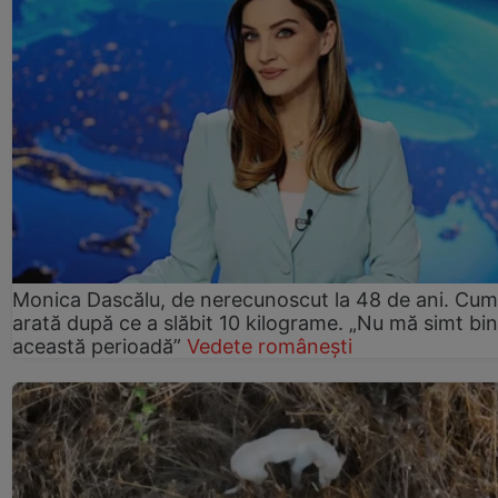
Monica Dascălu, de nerecunoscut la 48 de ani. Cum
arată după ce a slăbit 10 kilograme. „Nu mă simt bin
această perioadă”
Vedete românești