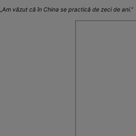
„Am văzut că în China se practică de zeci de ani.”