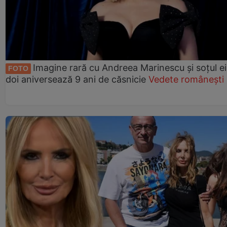
Imagine rară cu Andreea Marinescu și soțul ei
FOTO
doi aniversează 9 ani de căsnicie
Vedete românești