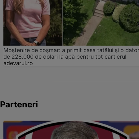
Moștenire de coșmar: a primit casa tatălui și o dator
de 228.000 de dolari la apă pentru tot cartierul
adevarul.ro
Parteneri