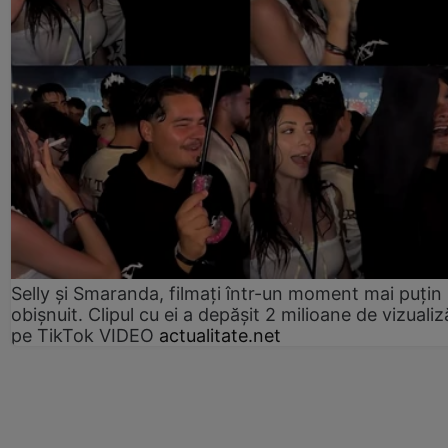
Selly și Smaranda, filmați într-un moment mai puțin
obișnuit. Clipul cu ei a depășit 2 milioane de vizualiz
pe TikTok VIDEO
actualitate.net