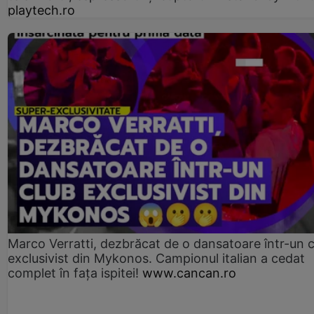
playtech.ro
Marco Verratti, dezbrăcat de o dansatoare într-un 
exclusivist din Mykonos. Campionul italian a cedat
complet în fața ispitei!
www.cancan.ro