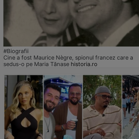
#Biografii
Cine a fost Maurice Nègre, spionul francez care a
sedus-o pe Maria Tănase
historia.ro