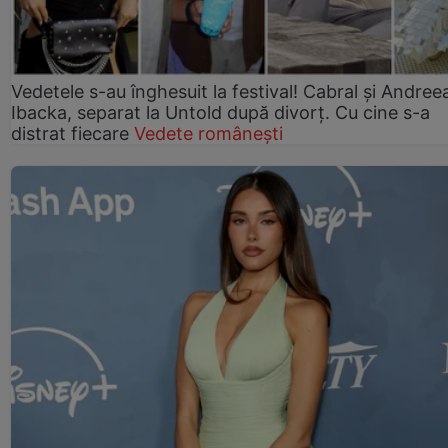
Vedetele s-au înghesuit la festival! Cabral și Andree
Ibacka, separat la Untold după divorț. Cu cine s-a
distrat fiecare
Vedete românești