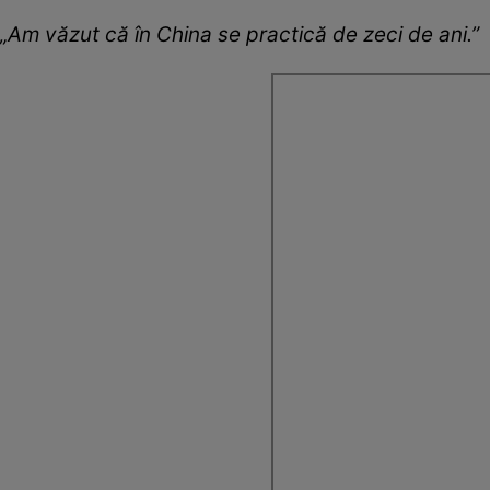
„Am văzut că în China se practică de zeci de ani.”