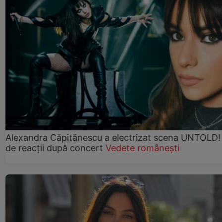
Alexandra Căpitănescu a electrizat scena UNTOLD!
de reacții după concert
Vedete românești