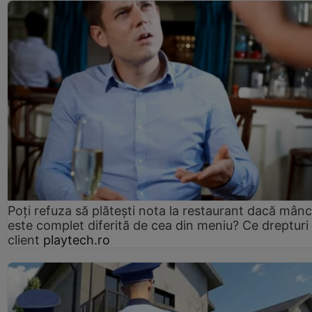
Poți refuza să plătești nota la restaurant dacă mân
este complet diferită de cea din meniu? Ce drepturi 
client
playtech.ro