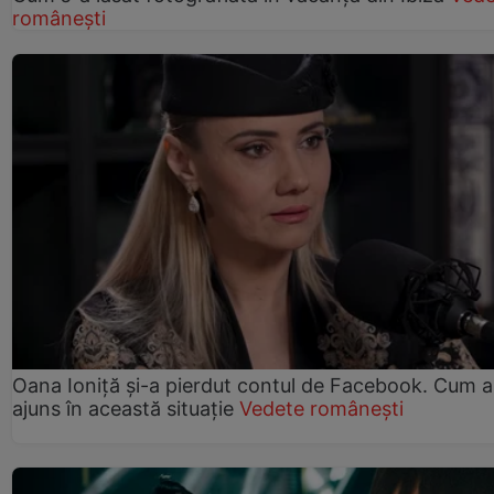
românești
Oana Ioniță și-a pierdut contul de Facebook. Cum a
ajuns în această situație
Vedete românești