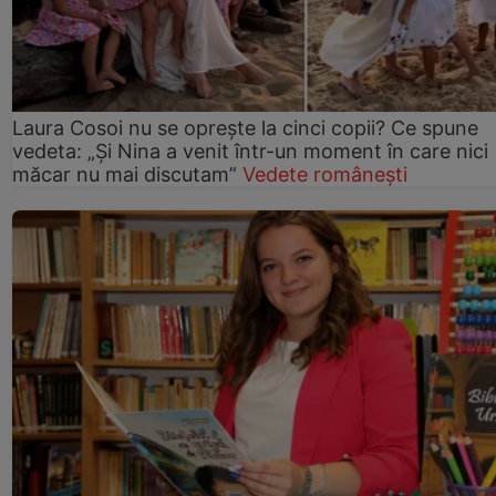
Laura Cosoi nu se oprește la cinci copii? Ce spune
vedeta: „Și Nina a venit într-un moment în care nici
măcar nu mai discutam”
Vedete românești