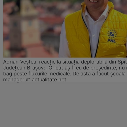
Adrian Veștea, reacție la situația deplorabilă din Spit
Județean Brașov: „Oricât aș fi eu de președinte, nu
bag peste fluxurile medicale. De asta a făcut școală
managerul”
actualitate.net