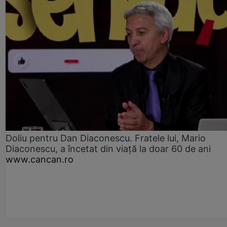
Doliu pentru Dan Diaconescu. Fratele lui, Mario
Diaconescu, a încetat din viață la doar 60 de ani
www.cancan.ro