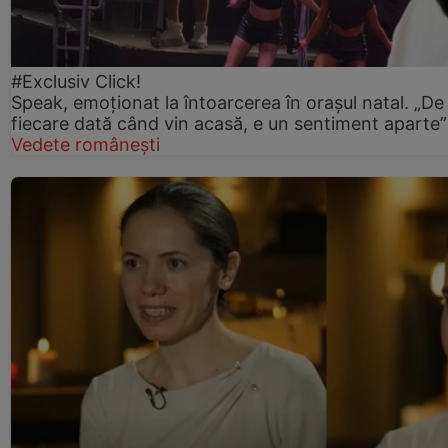
#Exclusiv Click!
Speak, emoționat la întoarcerea în orașul natal. „De
fiecare dată când vin acasă, e un sentiment aparte”
Vedete românești