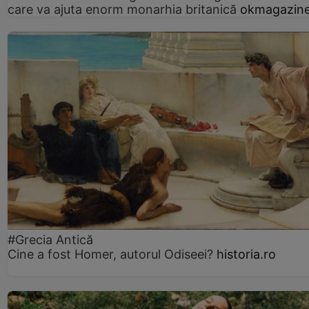
care va ajuta enorm monarhia britanică
okmagazine
#Grecia Antică
Cine a fost Homer, autorul Odiseei?
historia.ro