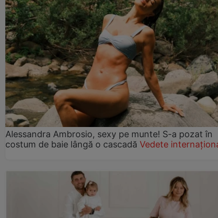
Alessandra Ambrosio, sexy pe munte! S-a pozat în
costum de baie lângă o cascadă
Vedete internațion