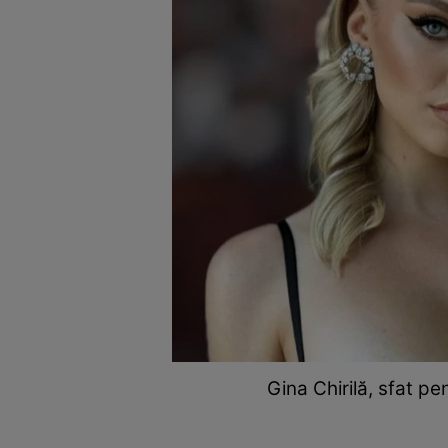
Gina Chirilă, sfat pe