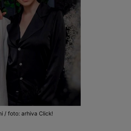
 / foto: arhiva Click!