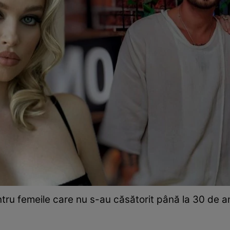
ntru femeile care nu s-au căsătorit până la 30 de ani