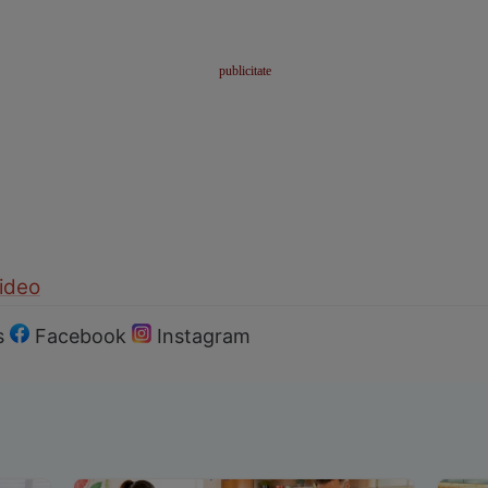
ideo
s
Facebook
Instagram