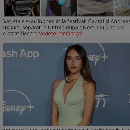
Vedetele s-au înghesuit la festival! Cabral și Andree
Ibacka, separat la Untold după divorț. Cu cine s-a
distrat fiecare
Vedete românești