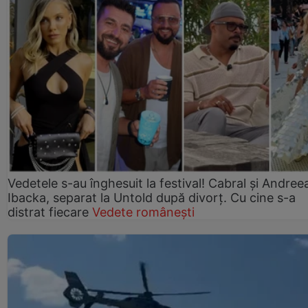
Vedetele s-au înghesuit la festival! Cabral și Andree
Ibacka, separat la Untold după divorț. Cu cine s-a
distrat fiecare
Vedete românești