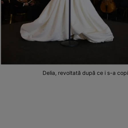
Delia, revoltată după ce i s-a cop