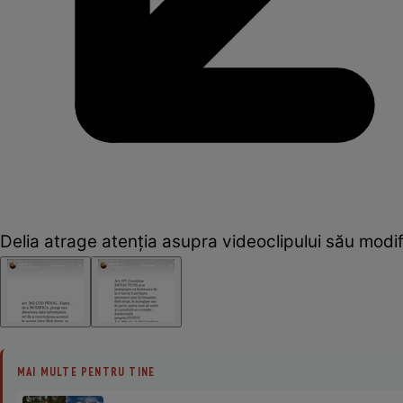
Delia atrage atenția asupra videoclipului său modifi
MAI MULTE PENTRU TINE