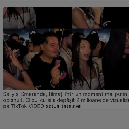
Selly și Smaranda, filmați într-un moment mai puțin
obișnuit. Clipul cu ei a depășit 2 milioane de vizualiz
pe TikTok VIDEO
actualitate.net