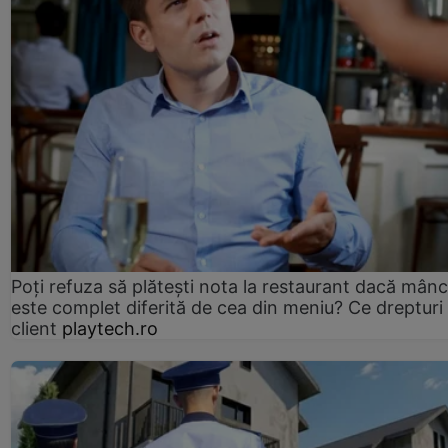
Poți refuza să plătești nota la restaurant dacă mân
este complet diferită de cea din meniu? Ce drepturi 
client
playtech.ro