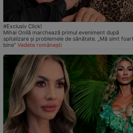
#Exclusiv Click!
Mihai Onilă marchează primul eveniment după
spitalizare și problemele de sănătate. „Mă simt foar
bine”
Vedete românești