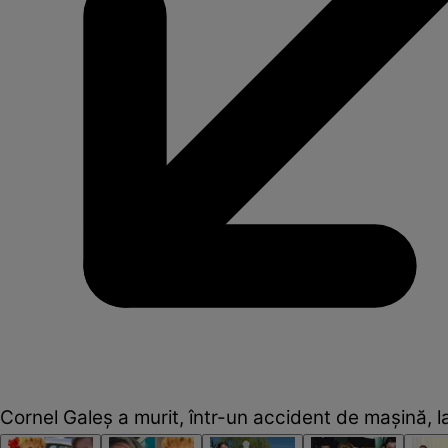
Cornel Galeș a murit, într-un accident de mașină, l