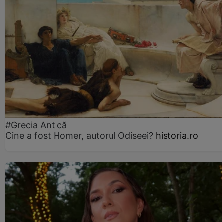
#Grecia Antică
Cine a fost Homer, autorul Odiseei?
historia.ro