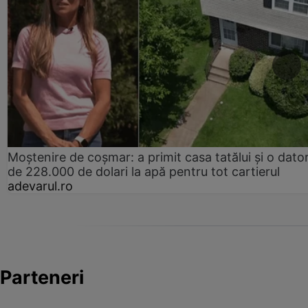
Moștenire de coșmar: a primit casa tatălui și o dator
de 228.000 de dolari la apă pentru tot cartierul
adevarul.ro
Parteneri