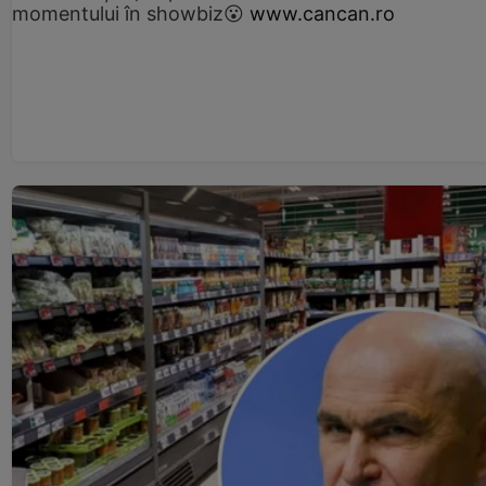
momentului în showbiz😮
www.cancan.ro