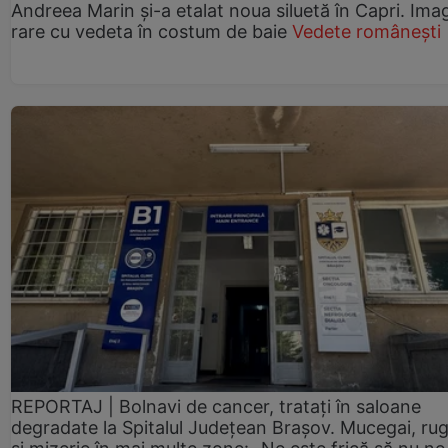
Andreea Marin și-a etalat noua siluetă în Capri. Imag
rare cu vedeta în costum de baie
Vedete românești
REPORTAJ | Bolnavi de cancer, tratați în saloane
degradate la Spitalul Județean Brașov. Mucegai, ru