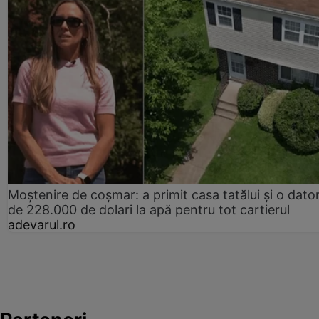
Moștenire de coșmar: a primit casa tatălui și o dator
de 228.000 de dolari la apă pentru tot cartierul
adevarul.ro