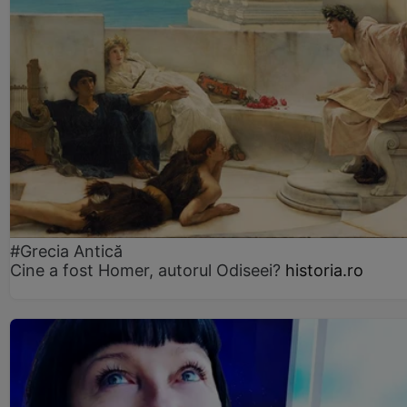
#Grecia Antică
Cine a fost Homer, autorul Odiseei?
historia.ro