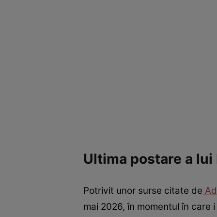
Ultima postare a lu
Potrivit unor surse citate de
Ad
mai 2026, în momentul în care 