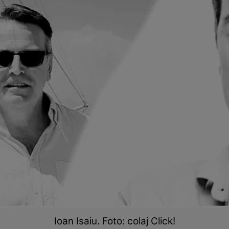
Ioan Isaiu. Foto: colaj Click!