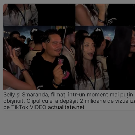
Selly și Smaranda, filmați într-un moment mai puțin
obișnuit. Clipul cu ei a depășit 2 milioane de vizualiz
pe TikTok VIDEO
actualitate.net