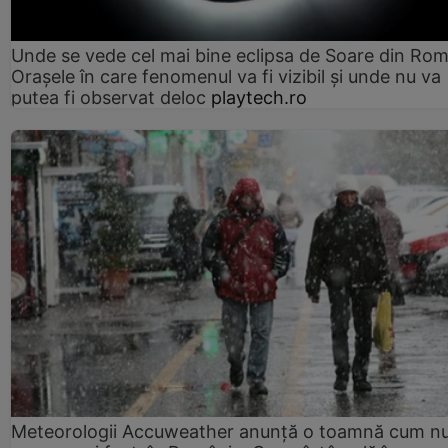
Unde se vede cel mai bine eclipsa de Soare din Rom
Orașele în care fenomenul va fi vizibil și unde nu va
putea fi observat deloc
playtech.ro
Meteorologii Accuweather anunță o toamnă cum n