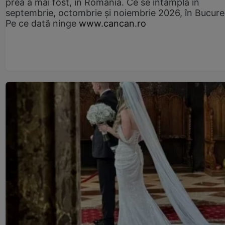
prea a mai fost, în România. Ce se întâmplă în
septembrie, octombrie și noiembrie 2026, în Bucureș
Pe ce dată ninge
www.cancan.ro