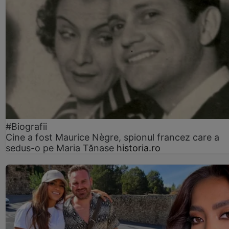
#Biografii
Cine a fost Maurice Nègre, spionul francez care a
sedus-o pe Maria Tănase
historia.ro