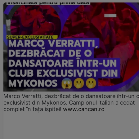
Marco Verratti, dezbrăcat de o dansatoare într-un 
exclusivist din Mykonos. Campionul italian a cedat
complet în fața ispitei!
www.cancan.ro