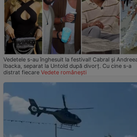
Vedetele s-au înghesuit la festival! Cabral și Andree
Ibacka, separat la Untold după divorț. Cu cine s-a
distrat fiecare
Vedete românești