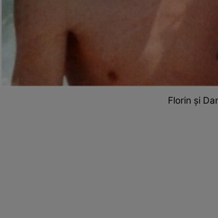
Florin și Da