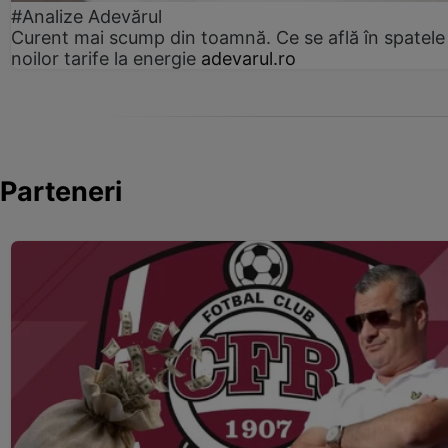
#Analize Adevărul
Curent mai scump din toamnă. Ce se află în spatele
noilor tarife la energie
adevarul.ro
Parteneri