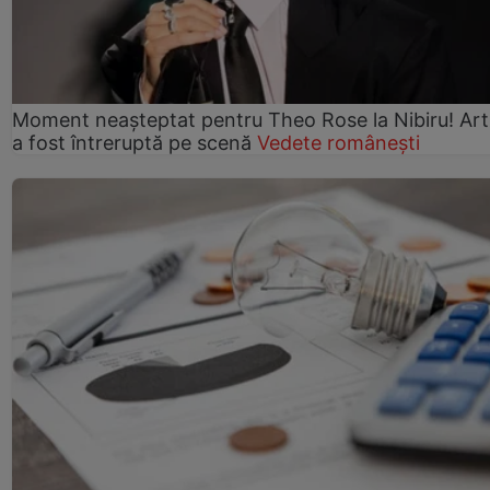
Moment neașteptat pentru Theo Rose la Nibiru! Art
a fost întreruptă pe scenă
Vedete românești