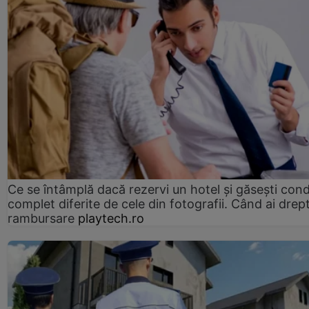
Ce se întâmplă dacă rezervi un hotel și găsești condi
complet diferite de cele din fotografii. Când ai drept
rambursare
playtech.ro