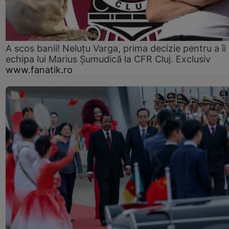
A scos banii! Neluțu Varga, prima decizie pentru a îi
echipa lui Marius Șumudică la CFR Cluj. Exclusiv
www.fanatik.ro