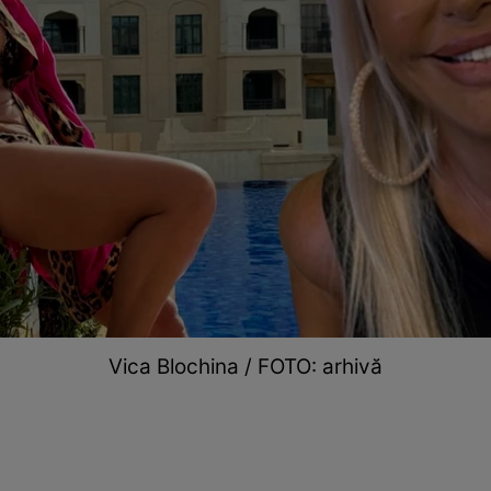
Vica Blochina / FOTO: arhivă