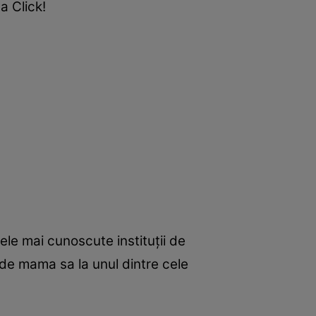
a Click!
ele mai cunoscute instituții de
 de mama sa la unul dintre cele