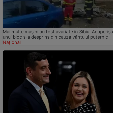
Mai multe mașini au fost avariate în Sibiu. Acoperișu
unui bloc s-a desprins din cauza vântului puternic
Național