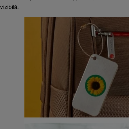
vizibilă.