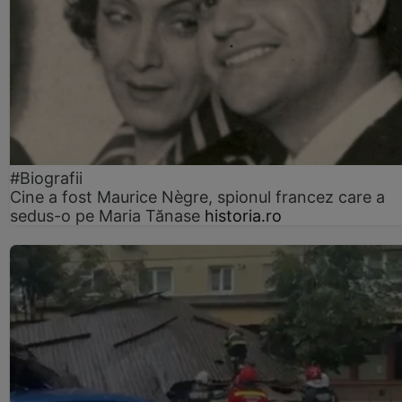
#Biografii
Cine a fost Maurice Nègre, spionul francez care a
sedus-o pe Maria Tănase
historia.ro