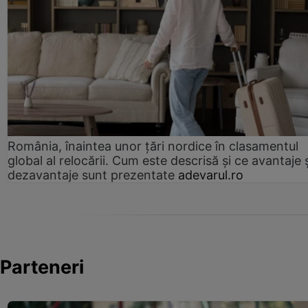
România, înaintea unor țări nordice în clasamentul
global al relocării. Cum este descrisă și ce avantaje 
dezavantaje sunt prezentate
adevarul.ro
Parteneri