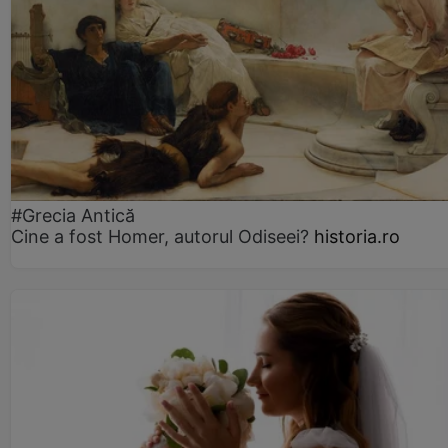
#Grecia Antică
Cine a fost Homer, autorul Odiseei?
historia.ro