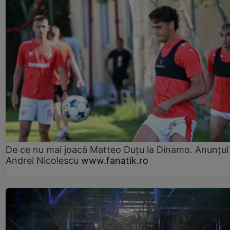
De ce nu mai joacă Matteo Duțu la Dinamo. Anunțul 
Andrei Nicolescu
www.fanatik.ro