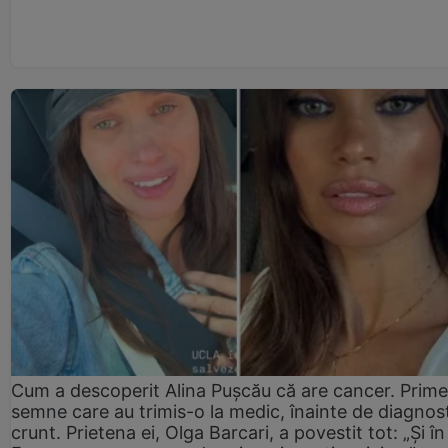
Cum a descoperit Alina Pușcău că are cancer. Prime
semne care au trimis-o la medic, înainte de diagnost
crunt. Prietena ei, Olga Barcari, a povestit tot: „Și în