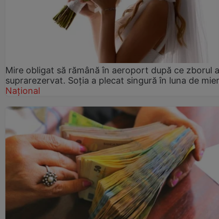
Mire obligat să rămână în aeroport după ce zborul a
suprarezervat. Soția a plecat singură în luna de mie
Național