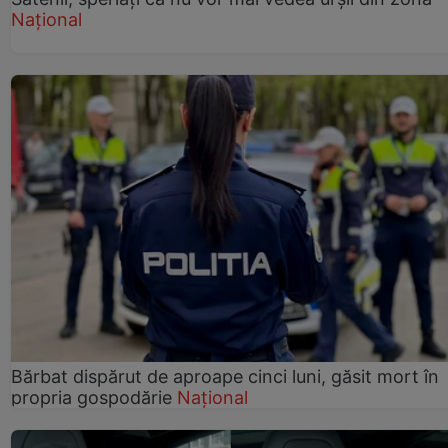
Național
Bărbat dispărut de aproape cinci luni, găsit mort în
propria gospodărie
Național