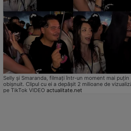
Selly și Smaranda, filmați într-un moment mai puțin
obișnuit. Clipul cu ei a depășit 2 milioane de vizualiz
pe TikTok VIDEO
actualitate.net