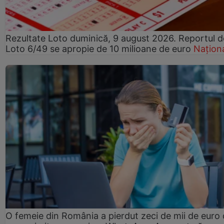
Rezultate Loto duminică, 9 august 2026. Reportul d
Loto 6/49 se apropie de 10 milioane de euro
Națion
O femeie din România a pierdut zeci de mii de euro