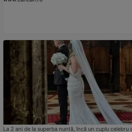
La 2 ani de la superba nuntă, încă un cuplu celebru 