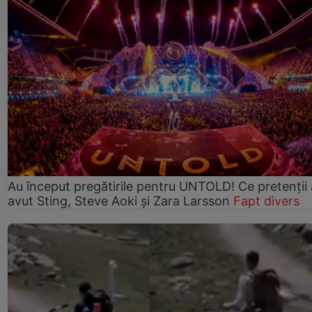
Au început pregătirile pentru UNTOLD! Ce pretenții
avut Sting, Steve Aoki și Zara Larsson
Fapt divers