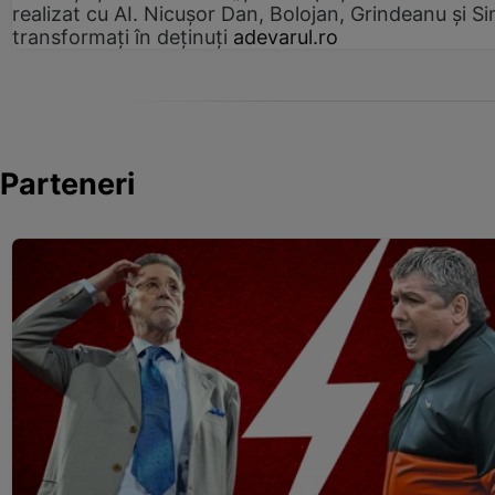
realizat cu AI. Nicușor Dan, Bolojan, Grindeanu și Si
transformați în deținuți
adevarul.ro
Parteneri