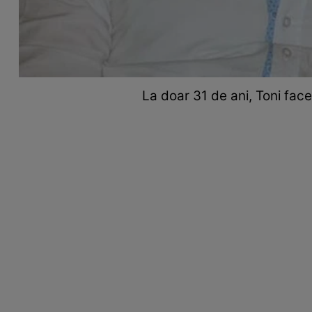
La doar 31 de ani, Toni face