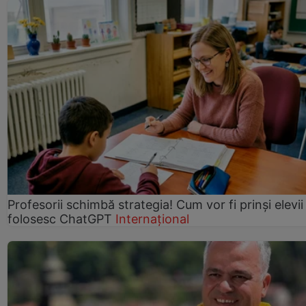
Profesorii schimbă strategia! Cum vor fi prinși elevii
folosesc ChatGPT
Internațional