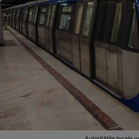
Autoritățile locale 