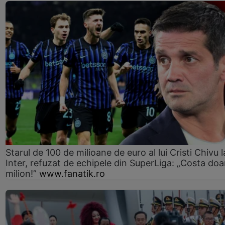
Starul de 100 de milioane de euro al lui Cristi Chivu l
Inter, refuzat de echipele din SuperLiga: „Costa doa
milion!”
www.fanatik.ro