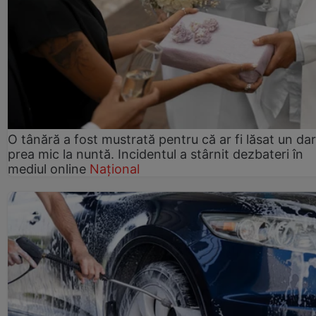
O tânără a fost mustrată pentru că ar fi lăsat un dar
prea mic la nuntă. Incidentul a stârnit dezbateri în
mediul online
Național