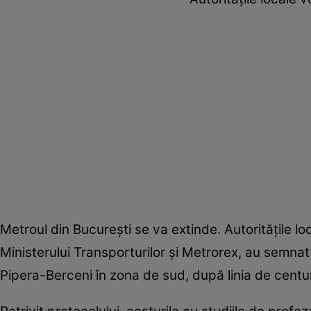
Metroul din București se va extinde. Autoritățile lo
Ministerului Transporturilor și Metrorex, au semnat
Pipera-Berceni în zona de sud, după linia de centu