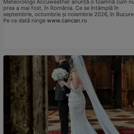
Meteorologii Accuweather anunță o toamnă cum n
prea a mai fost, în România. Ce se întâmplă în
septembrie, octombrie și noiembrie 2026, în Bucureș
Pe ce dată ninge
www.cancan.ro