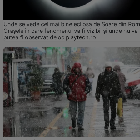
Unde se vede cel mai bine eclipsa de Soare din Rom
Orașele în care fenomenul va fi vizibil și unde nu va
putea fi observat deloc
playtech.ro