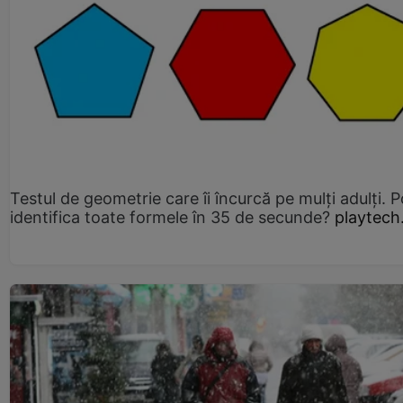
Testul de geometrie care îi încurcă pe mulți adulți. P
identifica toate formele în 35 de secunde?
playtech