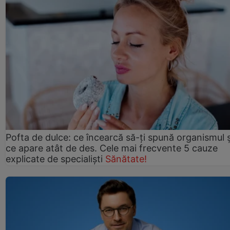
Pofta de dulce: ce încearcă să-ți spună organismul ș
ce apare atât de des. Cele mai frecvente 5 cauze
explicate de specialiști
Sănătate!