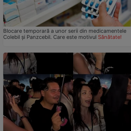
Blocare temporară a unor serii din medicamentele
Colebil și Panzcebil. Care este motivul
Sănătate!