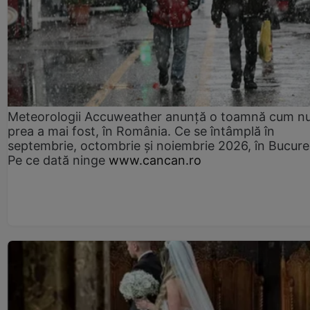
Meteorologii Accuweather anunță o toamnă cum n
prea a mai fost, în România. Ce se întâmplă în
septembrie, octombrie și noiembrie 2026, în Bucureș
Pe ce dată ninge
www.cancan.ro