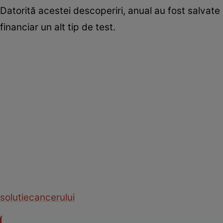
Datorită acestei descoperiri, anual au fost salvate 
financiar un alt tip de test.
solutie
cancerului