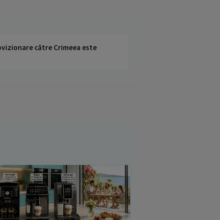
rovizionare către Crimeea este