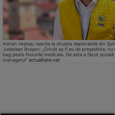
Adrian Veștea, reacție la situația deplorabilă din Spit
Județean Brașov: „Oricât aș fi eu de președinte, nu
bag peste fluxurile medicale. De asta a făcut școală
managerul”
actualitate.net