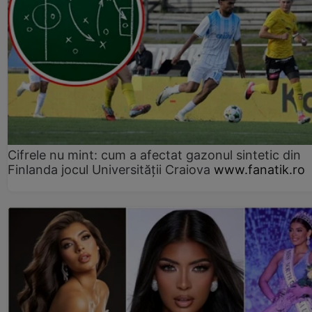
Cifrele nu mint: cum a afectat gazonul sintetic din
Finlanda jocul Universității Craiova
www.fanatik.ro