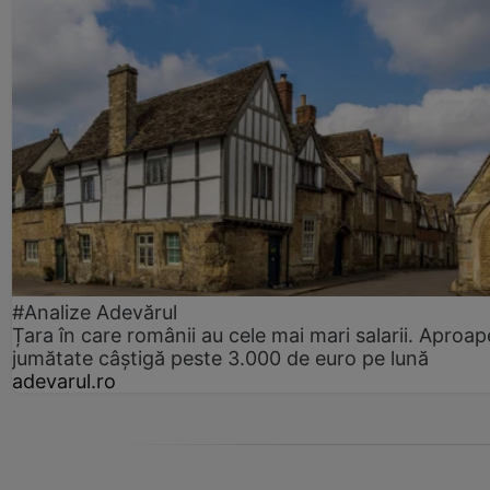
#Analize Adevărul
Țara în care românii au cele mai mari salarii. Aproap
jumătate câștigă peste 3.000 de euro pe lună
adevarul.ro