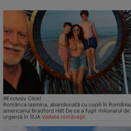
#Exclusiv Click!
Românca Iasmina, abandonată cu copiii în România
americanul Bradford Hill! De ce a fugit milionarul de
urgență în SUA
Vedete românești