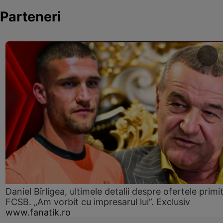
Parteneri
Daniel Bîrligea, ultimele detalii despre ofertele primi
FCSB. „Am vorbit cu impresarul lui”. Exclusiv
www.fanatik.ro