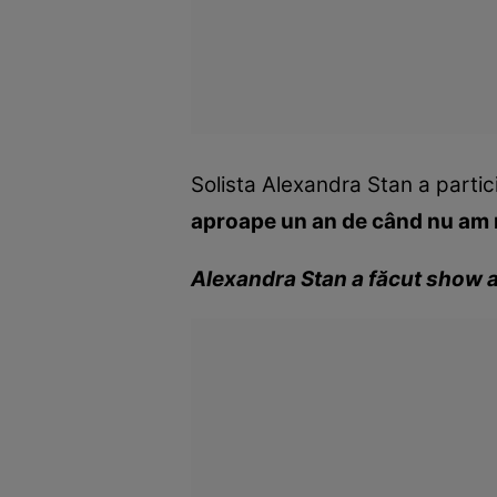
Solista Alexandra Stan a partici
aproape un an de când nu am 
Alexandra Stan a făcut show al