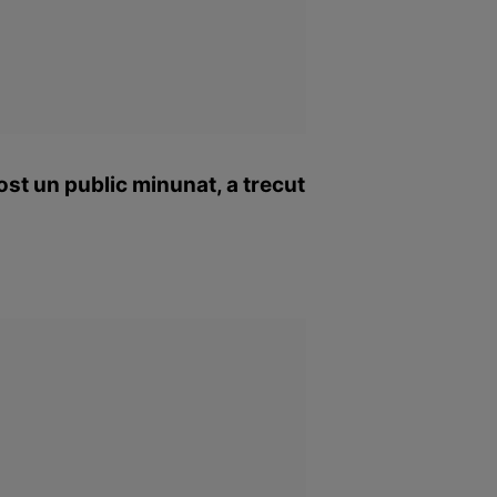
ost un public minunat, a trecut