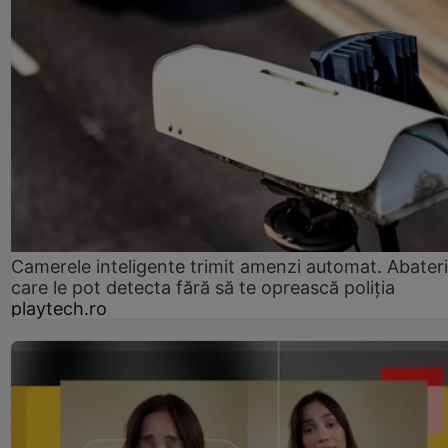
Camerele inteligente trimit amenzi automat. Abateri
care le pot detecta fără să te oprească poliția
playtech.ro