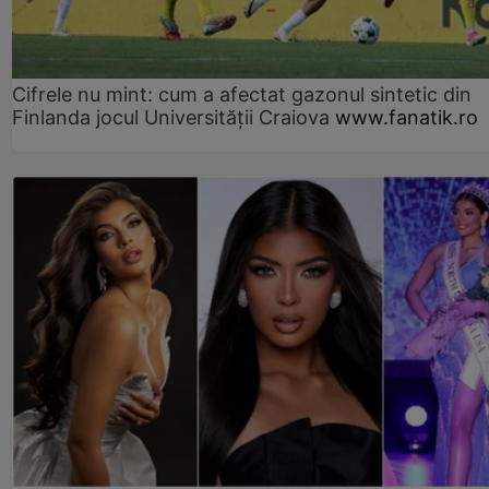
Cifrele nu mint: cum a afectat gazonul sintetic din
Finlanda jocul Universității Craiova
www.fanatik.ro