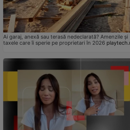
Ai garaj, anexă sau terasă nedeclarată? Amenzile și
taxele care îi sperie pe proprietari în 2026
playtech.