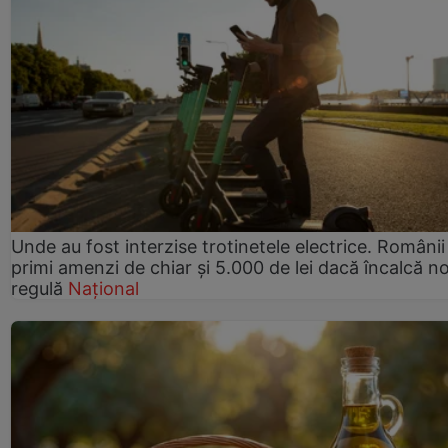
Unde au fost interzise trotinetele electrice. Românii
primi amenzi de chiar și 5.000 de lei dacă încalcă n
regulă
Național