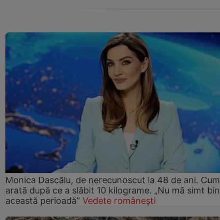
Monica Dascălu, de nerecunoscut la 48 de ani. Cum
arată după ce a slăbit 10 kilograme. „Nu mă simt bin
această perioadă”
Vedete românești