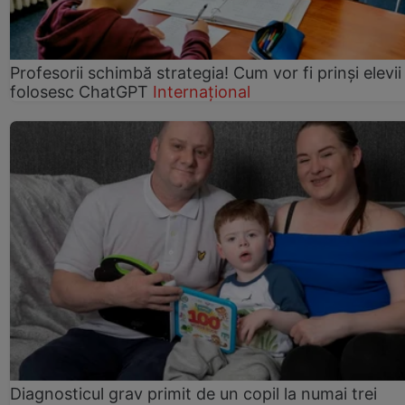
Profesorii schimbă strategia! Cum vor fi prinși elevii
folosesc ChatGPT
Internațional
Diagnosticul grav primit de un copil la numai trei