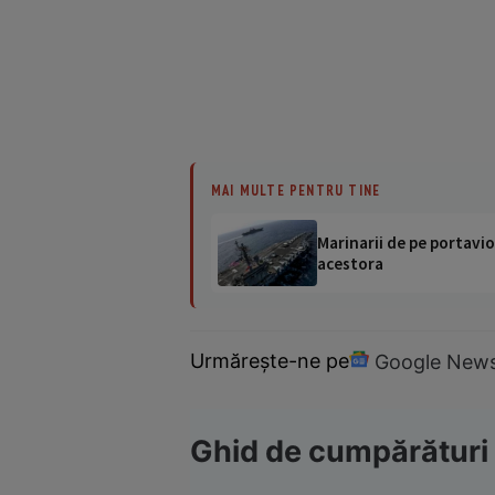
MAI MULTE PENTRU TINE
Marinarii de pe portavio
acestora
Urmărește-ne pe
Google New
Ghid de cumpărături