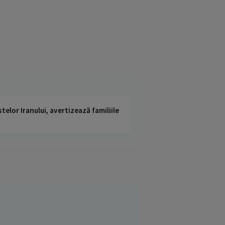
telor Iranului, avertizează familiile