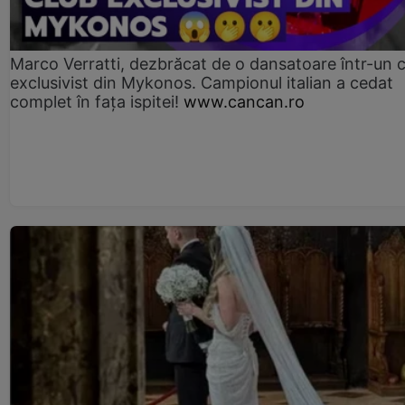
Marco Verratti, dezbrăcat de o dansatoare într-un 
exclusivist din Mykonos. Campionul italian a cedat
complet în fața ispitei!
www.cancan.ro