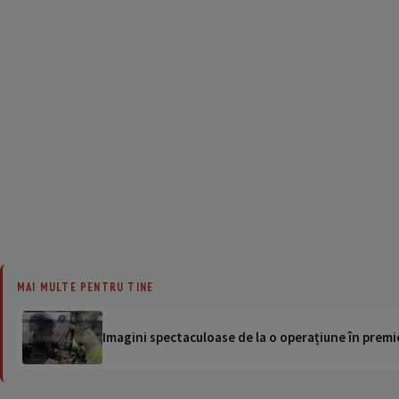
MAI MULTE PENTRU TINE
Imagini spectaculoase de la o operațiune în premie