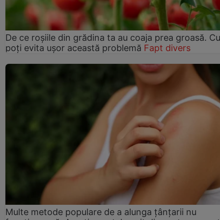
De ce roșiile din grădina ta au coaja prea groasă. 
poți evita ușor această problemă
Fapt divers
Multe metode populare de a alunga țânțarii nu