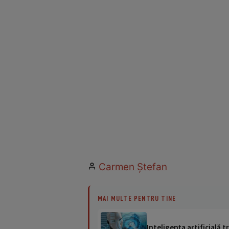
Carmen Ştefan
MAI MULTE PENTRU TINE
Inteligența artificială