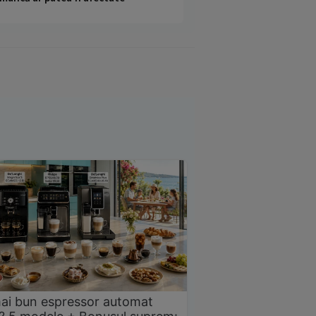
ai bun espressor automat