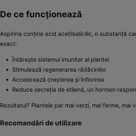
De ce funcționează
Aspirina conține acid acetilsalicilic, o substanță c
exact:
Întărește sistemul imunitar al plantei
Stimulează regenerarea rădăcinilor
Accelerează creșterea și înflorirea
Reduce secreția de etilenă, un hormon responsa
Rezultatul? Plantele par mai verzi, mai ferme, mai v
Recomandări de utilizare