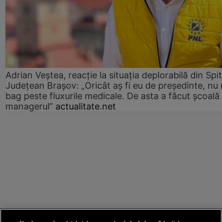
Adrian Veștea, reacție la situația deplorabilă din Spit
Județean Brașov: „Oricât aș fi eu de președinte, nu
bag peste fluxurile medicale. De asta a făcut școală
managerul”
actualitate.net