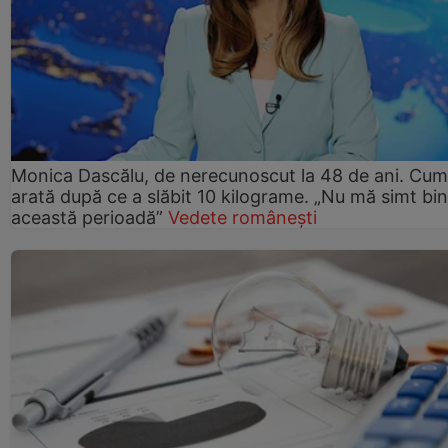
Monica Dascălu, de nerecunoscut la 48 de ani. Cum
arată după ce a slăbit 10 kilograme. „Nu mă simt bin
această perioadă”
Vedete românești