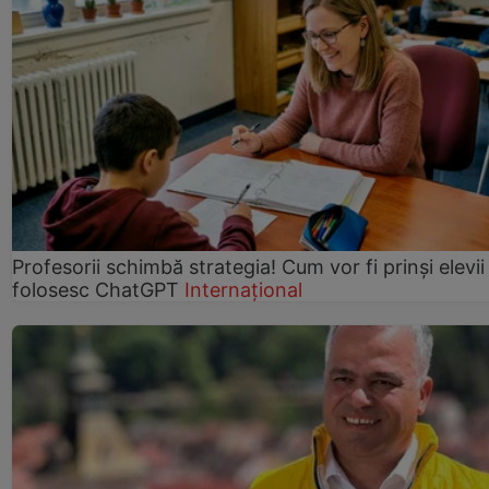
Profesorii schimbă strategia! Cum vor fi prinși elevii
folosesc ChatGPT
Internațional