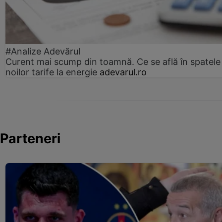
#Analize Adevărul
Curent mai scump din toamnă. Ce se află în spatele
noilor tarife la energie
adevarul.ro
Parteneri