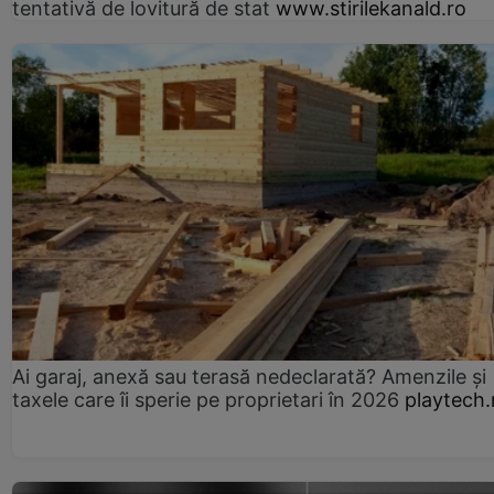
tentativă de lovitură de stat
www.stirilekanald.ro
Ai garaj, anexă sau terasă nedeclarată? Amenzile și
taxele care îi sperie pe proprietari în 2026
playtech.